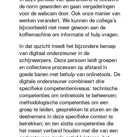
de norm geworden en gaan vergaderingen
voor de webcam door. Ook onze manier van
werken verandert. We kunnen de collega’s
bijvoorbeeld niet meer gewoon aan de
koffiemachine om informatie of hulp vragen.
In dat opzicht treedt het bijzondere beroep
van digitaal ondersteuner in de
schijnwerpers. Deze persoon leidt groepen
en collectieve processen op afstand in
goede banen met behulp van onlinetools. De
digitale ondersteuner combineert drie
specifieke competentieniveaus: technische
competenties om onlinetools te beheersen;
methodologische competenties om een
groep te leiden, gesprekken te sturen en de
deelnemers in deze specifieke context te
betrekken; en ten slotte competenties die
het meest verband houden met die van een