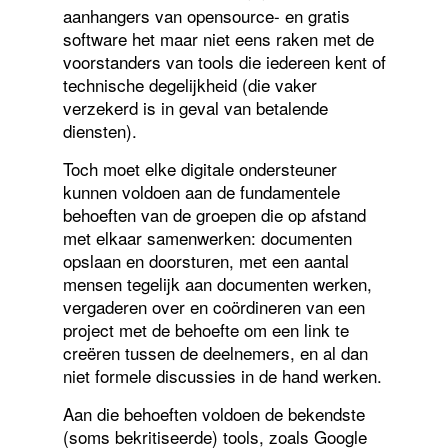
aanhangers van opensource- en gratis
software het maar niet eens raken met de
voorstanders van tools die iedereen kent of
technische degelijkheid (die vaker
verzekerd is in geval van betalende
diensten).
Toch moet elke digitale ondersteuner
kunnen voldoen aan de fundamentele
behoeften van de groepen die op afstand
met elkaar samenwerken: documenten
opslaan en doorsturen, met een aantal
mensen tegelijk aan documenten werken,
vergaderen over en coördineren van een
project met de behoefte om een link te
creëren tussen de deelnemers, en al dan
niet formele discussies in de hand werken.
Aan die behoeften voldoen de bekendste
(soms bekritiseerde) tools, zoals Google