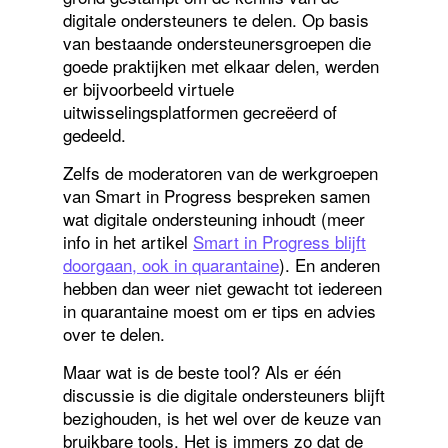
digitale ondersteuners te delen. Op basis
van bestaande ondersteunersgroepen die
goede praktijken met elkaar delen, werden
er bijvoorbeeld virtuele
uitwisselingsplatformen gecreëerd of
gedeeld.
Zelfs de moderatoren van de werkgroepen
van Smart in Progress bespreken samen
wat digitale ondersteuning inhoudt (meer
info in het artikel
Smart in Progress blijft
doorgaan, ook in quarantaine
). En anderen
hebben dan weer niet gewacht tot iedereen
in quarantaine moest om er tips en advies
over te delen.
Maar wat is de beste tool? Als er één
discussie is die digitale ondersteuners blijft
bezighouden, is het wel over de keuze van
bruikbare tools. Het is immers zo dat de