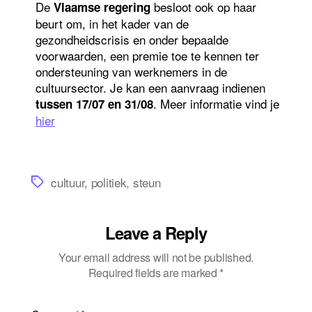
De
besloot ook op haar
Vlaamse regering
beurt om, in het kader van de
gezondheidscrisis en onder bepaalde
voorwaarden, een premie toe te kennen ter
ondersteuning van werknemers in de
cultuursector. Je kan een aanvraag indienen
. Meer informatie vind je
tussen 17/07 en 31/08
hier
Tags
cultuur
,
politiek
,
steun
Leave a Reply
Your email address will not be published.
Required fields are marked
*