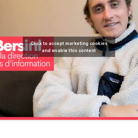
Click to accept marketing cookies
and enable this content