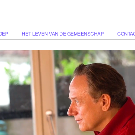
OEP
HET LEVEN VAN DE GEMEENSCHAP
CONTA