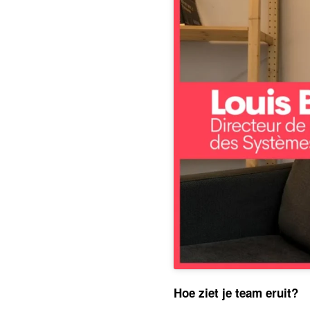
Hoe ziet je team eruit?