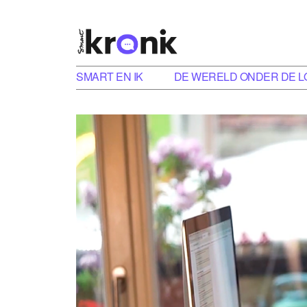
SMART EN IK
DE WERELD ONDER DE L