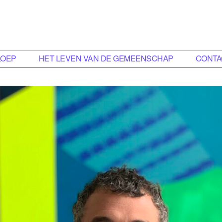
LOEP
HET LEVEN VAN DE GEMEENSCHAP
CONTA