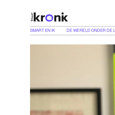
SMART EN IK
DE WERELD ONDER DE 