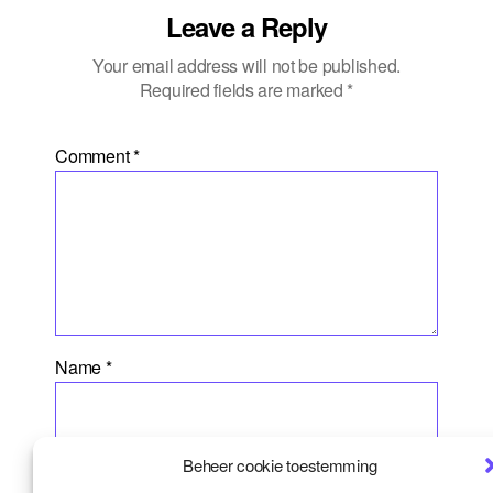
Leave a Reply
Your email address will not be published.
Required fields are marked
*
Comment
*
Name
*
Beheer cookie toestemming
Email
*