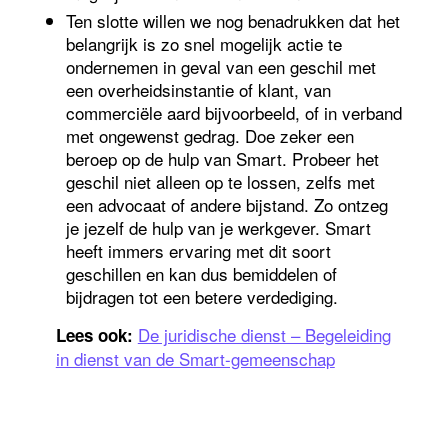
Ten slotte willen we nog benadrukken dat het
belangrijk is zo snel mogelijk actie te
ondernemen in geval van een geschil met
een overheidsinstantie of klant, van
commerciële aard bijvoorbeeld, of in verband
met ongewenst gedrag. Doe zeker een
beroep op de hulp van Smart. Probeer het
geschil niet alleen op te lossen, zelfs met
een advocaat of andere bijstand. Zo ontzeg
je jezelf de hulp van je werkgever. Smart
heeft immers ervaring met dit soort
geschillen en kan dus bemiddelen of
bijdragen tot een betere verdediging.
De juridische dienst – Begeleiding
Lees ook:
in dienst van de Smart-gemeenschap