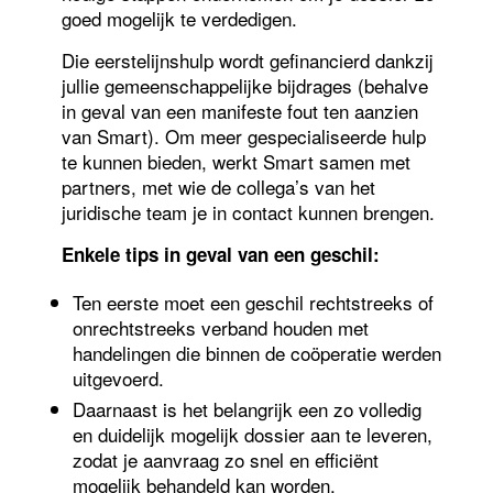
goed mogelijk te verdedigen.
Die eerstelijnshulp wordt gefinancierd dankzij
jullie gemeenschappelijke bijdrages (behalve
in geval van een manifeste fout ten aanzien
van Smart). Om meer gespecialiseerde hulp
te kunnen bieden, werkt Smart samen met
partners, met wie de collega’s van het
juridische team je in contact kunnen brengen.
Enkele tips in geval van een geschil:
Ten eerste moet een geschil rechtstreeks of
onrechtstreeks verband houden met
handelingen die binnen de coöperatie werden
uitgevoerd.
Daarnaast is het belangrijk een zo volledig
en duidelijk mogelijk dossier aan te leveren,
zodat je aanvraag zo snel en efficiënt
mogelijk behandeld kan worden.