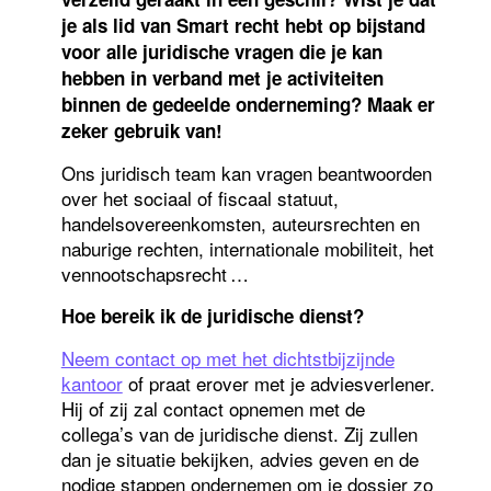
je als lid van Smart recht hebt op bijstand
voor alle juridische vragen die je kan
hebben in verband met je activiteiten
binnen de gedeelde onderneming? Maak er
zeker gebruik van!
Ons juridisch team kan vragen beantwoorden
over het sociaal of fiscaal statuut,
handelsovereenkomsten, auteursrechten en
naburige rechten, internationale mobiliteit, het
vennootschapsrecht …
Hoe bereik ik de juridische dienst?
Neem contact op met het dichtstbijzijnde
kantoor
of praat erover met je adviesverlener.
Hij of zij zal contact opnemen met de
collega’s van de juridische dienst. Zij zullen
dan je situatie bekijken, advies geven en de
nodige stappen ondernemen om je dossier zo