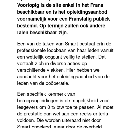
Voorlopig is de site enkel in het Frans
beschikbaar en is het opleidingsaanbod
voornamelijk voor een Franstalig publiek
bestemd. Op termijn zullen ook andere
talen beschikbaar zijn.
Een van de taken van Smart bestaat erin de
professionele loopbaan van haar leden vanuit
een wettelijk oogpunt veilig te stellen. Dat
vertaalt zich in diverse acties op
verschillende vlakken. Hier hebben we
aandacht voor het opleidingsaanbod van de
leden van de coöperatie.
Een specifiek kenmerk van
beroepsopleidingen is de mogelijkheid voor
lesgevers om 0 % btw toe te passen. Al moet
de prestatie dan wel aan een reeks criteria
voldoen. Die worden uiteraard niet door
Smart opgelegd, maar door de overheid.