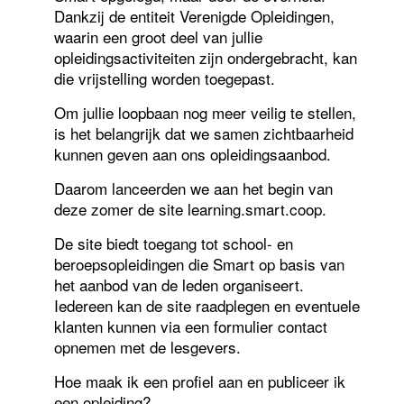
Dankzij de entiteit Verenigde Opleidingen,
waarin een groot deel van jullie
opleidingsactiviteiten zijn ondergebracht, kan
die vrijstelling worden toegepast.
Om jullie loopbaan nog meer veilig te stellen,
is het belangrijk dat we samen zichtbaarheid
kunnen geven aan ons opleidingsaanbod.
Daarom lanceerden we aan het begin van
deze zomer de site learning.smart.coop.
De site biedt toegang tot school- en
beroepsopleidingen die Smart op basis van
het aanbod van de leden organiseert.
Iedereen kan de site raadplegen en eventuele
klanten kunnen via een formulier contact
opnemen met de lesgevers.
Hoe maak ik een profiel aan en publiceer ik
een opleiding?