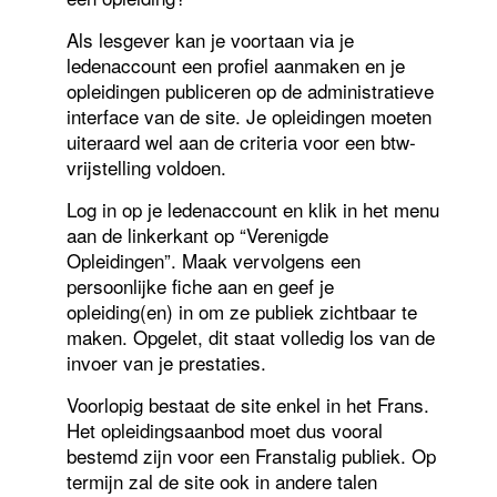
Als lesgever kan je voortaan via je
ledenaccount een profiel aanmaken en je
opleidingen publiceren op de administratieve
interface van de site. Je opleidingen moeten
uiteraard wel aan de criteria voor een btw-
vrijstelling voldoen.
Log in op je ledenaccount en klik in het menu
aan de linkerkant op “Verenigde
Opleidingen”. Maak vervolgens een
persoonlijke fiche aan en geef je
opleiding(en) in om ze publiek zichtbaar te
maken. Opgelet, dit staat volledig los van de
invoer van je prestaties.
Voorlopig bestaat de site enkel in het Frans.
Het opleidingsaanbod moet dus vooral
bestemd zijn voor een Franstalig publiek. Op
termijn zal de site ook in andere talen