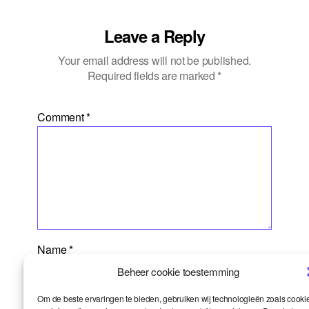
Leave a Reply
Your email address will not be published.
Required fields are marked
*
Comment
*
Name
*
Beheer cookie toestemming
Om de beste ervaringen te bieden, gebruiken wij technologieën zoals cooki