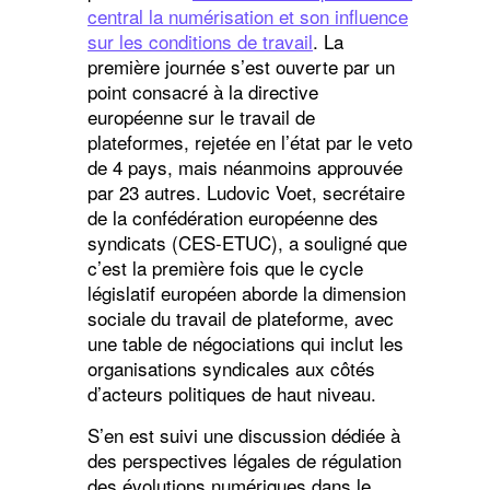
central la numérisation et son influence
sur les conditions de travail
. La
première journée s’est ouverte par un
point consacré à la directive
européenne sur le travail de
plateformes, rejetée en l’état par le veto
de 4 pays, mais néanmoins approuvée
par 23 autres. Ludovic Voet, secrétaire
de la confédération européenne des
syndicats (CES-ETUC), a souligné que
c’est la première fois que le cycle
législatif européen aborde la dimension
sociale du travail de plateforme, avec
une table de négociations qui inclut les
organisations syndicales aux côtés
d’acteurs politiques de haut niveau.
S’en est suivi une discussion dédiée à
des perspectives légales de régulation
des évolutions numériques dans le