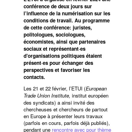
conférence de deux jours sur
l’influence de la numérisation sur les
conditions de travail. Au programme
de cette conférence: juristes,
politologues, sociologues,
économistes, ainsi que partenaires
sociaux et représentant·es
d’organisations politiques étaient
présent·es pour échanger des
perspectives et favoriser les
contacts.
Les 21 et 22 février, l’ETUI (
European
institut européen
Trade Union Institute,
des syndicats) a ainsi invité des
chercheuses et chercheurs de partout
en Europe à présenter leurs travaux
(parfois en cours, parfois déjà publiés),
pendant une
rencontre avec pour thème