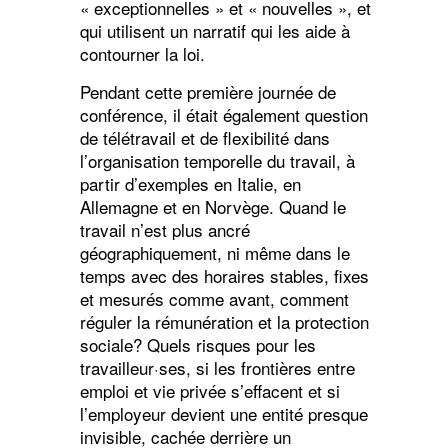
« exceptionnelles » et « nouvelles », et
qui utilisent un narratif qui les aide à
contourner la loi.
Pendant cette première journée de
conférence, il était également question
de télétravail et de flexibilité dans
l’organisation temporelle du travail, à
partir d’exemples en Italie, en
Allemagne et en Norvège. Quand le
travail n’est plus ancré
géographiquement, ni même dans le
temps avec des horaires stables, fixes
et mesurés comme avant, comment
réguler la rémunération et la protection
sociale? Quels risques pour les
travailleur·ses, si les frontières entre
emploi et vie privée s’effacent et si
l’employeur devient une entité presque
invisible, cachée derrière un