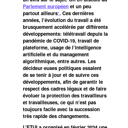
Parlement européen
et un peu
partout ailleurs
¹
. Ces dernières
années, l’évolution du travail a été
brusquement accélérée par différents
développements: télétravail depuis la
pandémie de COVID-19, travail de
plateforme, usage de l’intelligence
artificielle et du management
algorithmique, entre autres. Les
décideur·euses politiques essaient
de se tenir à jour et de suivre ces
développements, afin de garantir le
respect des cadres légaux et de faire
évoluer la protection des travailleurs
et travailleuses, ce qui n’est pas
toujours facile avec la succession
très rapide des changements.
L’ETUI a organisé en février 2024 une