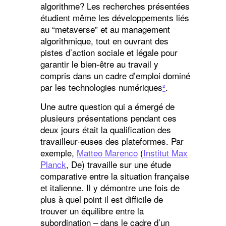
algorithme? Les recherches présentées
étudient même les développements liés
au “metaverse” et au management
algorithmique, tout en ouvrant des
pistes d’action sociale et légale pour
garantir le bien-être au travail y
compris dans un cadre d’emploi dominé
par les technologies numériques
²
.
Une autre question qui a émergé de
plusieurs présentations pendant ces
deux jours était la qualification des
travailleur·euses des plateformes. Par
exemple,
Matteo Marenco
(
Institut Max
Planck
, De) travaille sur une étude
comparative entre la situation française
et italienne. Il y démontre une fois de
plus à quel point il est difficile de
trouver un équilibre entre la
subordination – dans le cadre d’un