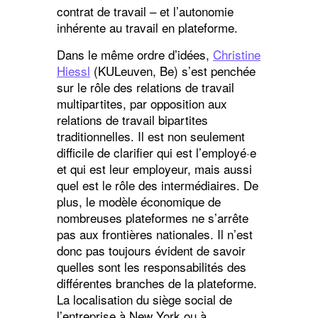
contrat de travail – et l’autonomie
inhérente au travail en plateforme.
Dans le même ordre d’idées,
Christine
Hiessl
(KULeuven, Be) s’est penchée
sur le rôle des relations de travail
multipartites, par opposition aux
relations de travail bipartites
traditionnelles. Il est non seulement
difficile de clarifier qui est l’employé·e
et qui est leur employeur, mais aussi
quel est le rôle des intermédiaires. De
plus, le modèle économique de
nombreuses plateformes ne s’arrête
pas aux frontières nationales. Il n’est
donc pas toujours évident de savoir
quelles sont les responsabilités des
différentes branches de la plateforme.
La localisation du siège social de
l’entreprise à New York ou à