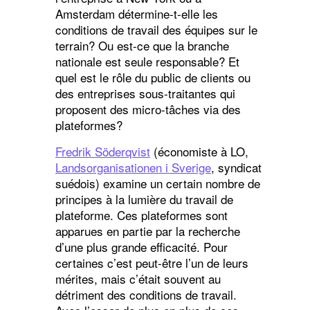
Amsterdam détermine-t-elle les
conditions de travail des équipes sur le
terrain? Ou est-ce que la branche
nationale est seule responsable? Et
quel est le rôle du public de clients ou
des entreprises sous-traitantes qui
proposent des micro-tâches via des
plateformes?
Fredrik Söderqvist
(économiste à LO,
Landsorganisationen i Sverige
, syndicat
suédois) examine un certain nombre de
principes à la lumière du travail de
plateforme. Ces plateformes sont
apparues en partie par la recherche
d’une plus grande efficacité. Pour
certaines c’est peut-être l’un de leurs
mérites, mais c’était souvent au
détriment des conditions de travail.