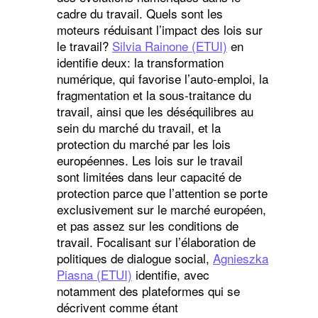
cadre du travail. Quels sont les
moteurs réduisant l’impact des lois sur
le travail?
Silvia Rainone (ETUI)
en
identifie deux: la transformation
numérique, qui favorise l’auto-emploi, la
fragmentation et la sous-traitance du
travail, ainsi que les déséquilibres au
sein du marché du travail, et la
protection du marché par les lois
européennes. Les lois sur le travail
sont limitées dans leur capacité de
protection parce que l’attention se porte
exclusivement sur le marché européen,
et pas assez sur les conditions de
travail. Focalisant sur l’élaboration de
politiques de dialogue social,
Agnieszka
Piasna (ETUI)
identifie, avec
notamment des plateformes qui se
décrivent comme étant