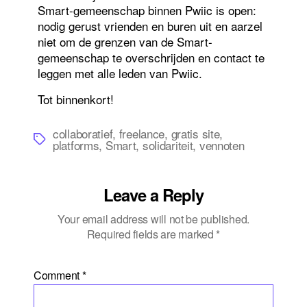
Smart-gemeenschap binnen Pwiic is open:
nodig gerust vrienden en buren uit en aarzel
niet om de grenzen van de Smart-
gemeenschap te overschrijden en contact te
leggen met alle leden van Pwiic.
Tot binnenkort!
collaboratief
,
freelance
,
gratis site
,
Tags
platforms
,
Smart
,
solidariteit
,
vennoten
Leave a Reply
Your email address will not be published.
Required fields are marked
*
Comment
*