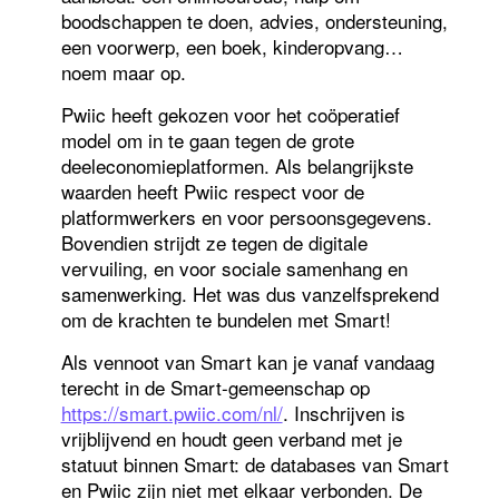
boodschappen te doen, advies, ondersteuning,
een voorwerp, een boek, kinderopvang…
noem maar op.
Pwiic heeft gekozen voor het coöperatief
model om in te gaan tegen de grote
deeleconomieplatformen. Als belangrijkste
waarden heeft Pwiic respect voor de
platformwerkers en voor persoonsgegevens.
Bovendien strijdt ze tegen de digitale
vervuiling, en voor sociale samenhang en
samenwerking. Het was dus vanzelfsprekend
om de krachten te bundelen met Smart!
Als vennoot van Smart kan je vanaf vandaag
terecht in de Smart-gemeenschap op
https://smart.pwiic.com/nl/
. Inschrijven is
vrijblijvend en houdt geen verband met je
statuut binnen Smart: de databases van Smart
en Pwiic zijn niet met elkaar verbonden. De