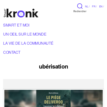
NL /
FR /
EN /
Rechercher
SMART ET MOI
UN OEIL SUR LE MONDE
LA VIE DE LA COMMUNAUTÉ
CONTACT
ubérisation