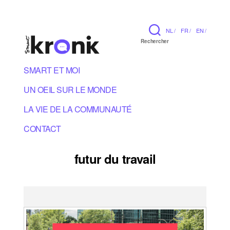
NL /
FR /
EN /
Rechercher
SMART ET MOI
UN OEIL SUR LE MONDE
LA VIE DE LA COMMUNAUTÉ
CONTACT
futur du travail