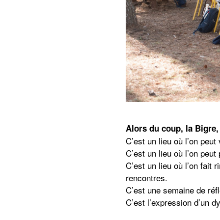
Alors du coup, la Bigre,
C’est un lieu où l’on peut
C’est un lieu où l’on peut
C’est un lieu où l’on fait
rencontres.
C’est une semaine de réf
C’est l’expression d’un 