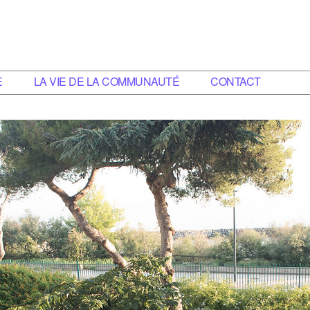
E
LA VIE DE LA COMMUNAUTÉ
CONTACT