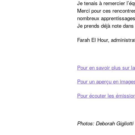
Je tenais à remercier l’é
Merci pour ces rencontre
nombreux apprentissages
Je prends déjà note dans
Farah El Hour, administr
Pour en savoir plus sur la
Pour un aperçu en images d
Pour écouter les émission
Photos: Deborah Gigliotti