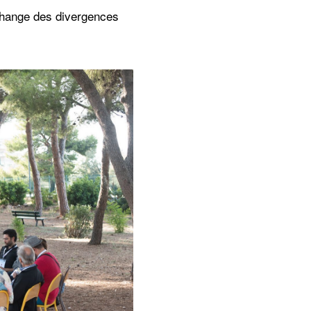
échange des divergences