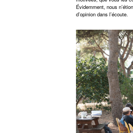
Évidemment, nous n’étions
d’opinion dans l’écoute.