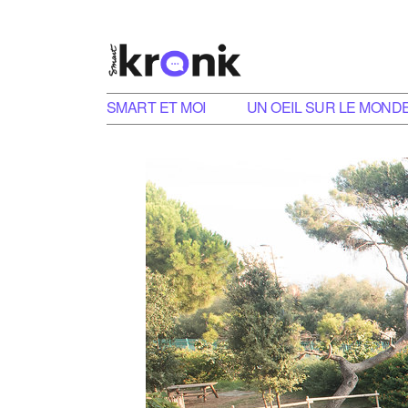
SMART ET MOI
UN OEIL SUR LE MOND