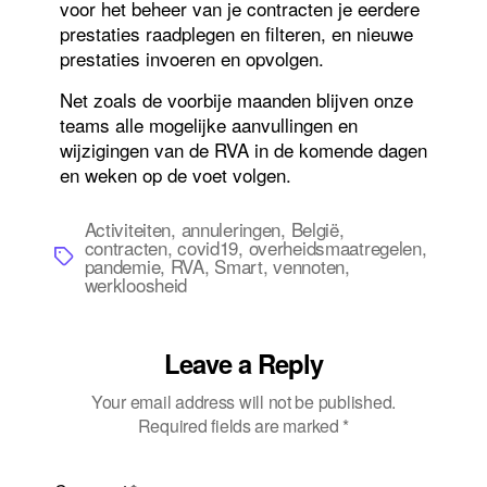
voor het beheer van je contracten je eerdere
prestaties raadplegen en filteren, en nieuwe
prestaties invoeren en opvolgen.
Net zoals de voorbije maanden blijven onze
teams alle mogelijke aanvullingen en
wijzigingen van de RVA in de komende dagen
en weken op de voet volgen.
Activiteiten
,
annuleringen
,
België
,
contracten
,
covid19
,
overheidsmaatregelen
,
Tags
pandemie
,
RVA
,
Smart
,
vennoten
,
werkloosheid
Leave a Reply
Your email address will not be published.
Required fields are marked
*