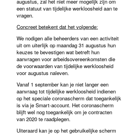
augustus, zal het niet meer mogelijk zijn om
een statuut van tijdelijke werkloosheid aan te
vragen.
Concreet betekent dat het volgende:
We nodigen alle beheerders van een activiteit
uit om uiterlijk op maandag 31 augustus hun
keuzes te bevestigen wat betreft hun
aanvragen voor arbeidsovereenkomsten die
de voorwaarden van tijdelijke werkloosheid
voor augustus naleven.
Vanaf 1 september kan je niet langer een
aanvraag tot tijdelijke werkloosheid indienen
op het speciale coronascherm dat toegankelijk
is via je Smart-account. Het coronascherm
blijft wel nog toegankelijk om je contracten
van 2020 te raadplegen.
Uiteraard kan je op het gebruikelijke scherm