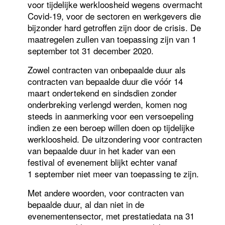
voor tijdelijke werkloosheid wegens overmacht
Covid-19, voor de sectoren en werkgevers die
bijzonder hard getroffen zijn door de crisis. De
maatregelen zullen van toepassing zijn van 1
september tot 31 december 2020.
Zowel contracten van onbepaalde duur als
contracten van bepaalde duur die vóór 14
maart ondertekend en sindsdien zonder
onderbreking verlengd werden, komen nog
steeds in aanmerking voor een versoepeling
indien ze een beroep willen doen op tijdelijke
werkloosheid. De uitzondering voor contracten
van bepaalde duur in het kader van een
festival of evenement blijkt echter vanaf
1 september niet meer van toepassing te zijn.
Met andere woorden, voor contracten van
bepaalde duur, al dan niet in de
evenementensector, met prestatiedata na 31