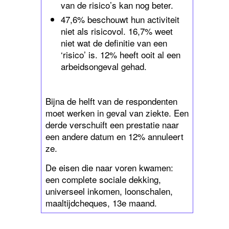
van de risico’s kan nog beter.
47,6% beschouwt hun activiteit
niet als risicovol. 16,7% weet
niet wat de definitie van een
‘risico’ is. 12% heeft ooit al een
arbeidsongeval gehad.
Bijna de helft van de respondenten
moet werken in geval van ziekte. Een
derde verschuift een prestatie naar
een andere datum en 12% annuleert
ze.
De eisen die naar voren kwamen:
een complete sociale dekking,
universeel inkomen, loonschalen,
maaltijdcheques, 13e maand.