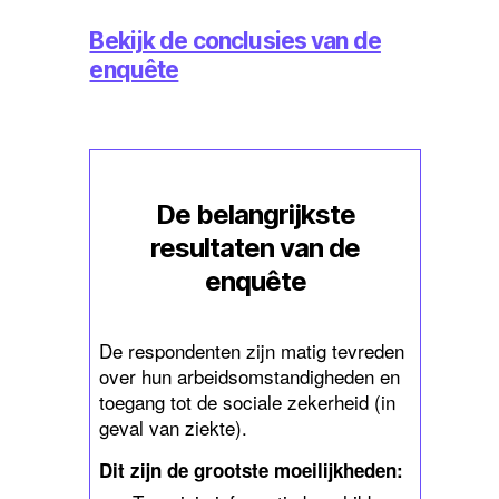
Bekijk de conclusies van de
enquête
De belangrijkste
resultaten van de
enquête
De respondenten zijn matig tevreden
over hun arbeidsomstandigheden en
toegang tot de sociale zekerheid (in
geval van ziekte).
Dit zijn de grootste moeilijkheden: