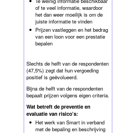
Te weinig informatie beschikbaar
of te veel informatie, waardoor
het dan weer moeilijk is om de
juiste informatie te vinden
Prijzen vastleggen en het bedrag
van een loon voor een prestatie
bepalen
Slechts de helft van de respondenten
(47,5%) zegt dat hun vergoeding
positief is geëvolueerd.
Bijna de helft van de respondenten
bepaalt prijzen volgens eigen criteria.
Wat betreft de preventie en
evaluatie van risico’s:
Het werk van Smart in verband
met de bepaling en beschrijving