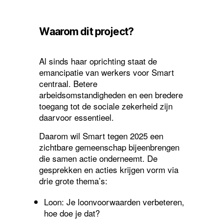
Waarom dit project?
Al sinds haar oprichting staat de
emancipatie van werkers voor Smart
centraal. Betere
arbeidsomstandigheden en een bredere
toegang tot de sociale zekerheid zijn
daarvoor essentieel.
Daarom wil Smart tegen 2025 een
zichtbare gemeenschap bijeenbrengen
die samen actie onderneemt. De
gesprekken en acties krijgen vorm via
drie grote thema’s:
Loon: Je loonvoorwaarden verbeteren,
hoe doe je dat?