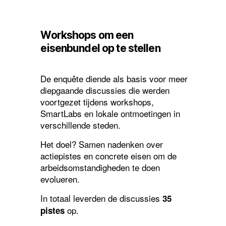
Workshops om een
eisenbundel op te stellen
De enquête diende als basis voor meer
diepgaande discussies die werden
voortgezet tijdens workshops,
SmartLabs en lokale ontmoetingen in
verschillende steden.
Het doel? Samen nadenken over
actiepistes en concrete eisen om de
arbeidsomstandigheden te doen
evolueren.
In totaal leverden de discussies
35
op.
pistes