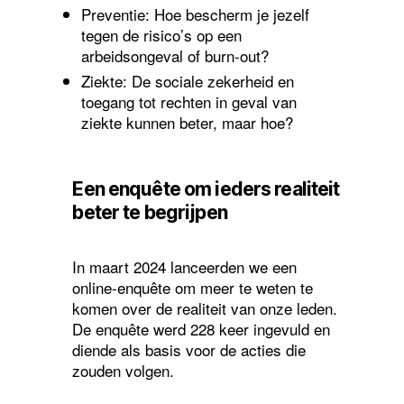
Preventie: Hoe bescherm je jezelf
tegen de risico’s op een
arbeidsongeval of burn-out?
Ziekte: De sociale zekerheid en
toegang tot rechten in geval van
ziekte kunnen beter, maar hoe?
Een enquête om ieders realiteit
beter te begrijpen
In maart 2024 lanceerden we een
online-enquête om meer te weten te
komen over de realiteit van onze leden.
De enquête werd 228 keer ingevuld en
diende als basis voor de acties die
zouden volgen.