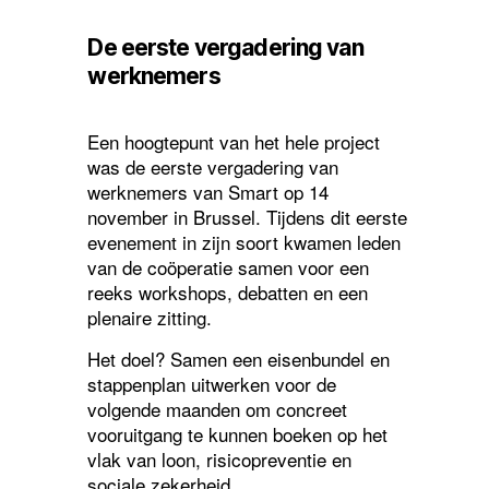
De eerste vergadering van
werknemers
Een hoogtepunt van het hele project
was de eerste vergadering van
werknemers van Smart op 14
november in Brussel. Tijdens dit eerste
evenement in zijn soort kwamen leden
van de coöperatie samen voor een
reeks workshops, debatten en een
plenaire zitting.
Het doel? Samen een eisenbundel en
stappenplan uitwerken voor de
volgende maanden om concreet
vooruitgang te kunnen boeken op het
vlak van loon, risicopreventie en
sociale zekerheid.