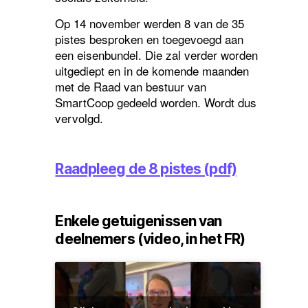
Op 14 november werden 8 van de 35
pistes besproken en toegevoegd aan
een eisenbundel. Die zal verder worden
uitgediept en in de komende maanden
met de Raad van bestuur van
SmartCoop gedeeld worden. Wordt dus
vervolgd.
Raadpleeg de 8 pistes (pdf)
Enkele getuigenissen van
deelnemers (video, in het FR)