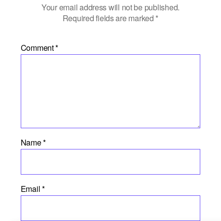
Your email address will not be published.
Required fields are marked
*
Comment
*
Name
*
Email
*