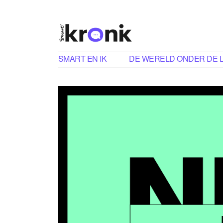
SMART EN IK
DE WERELD ONDER DE 