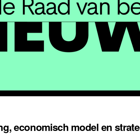
ing, economisch model en strate