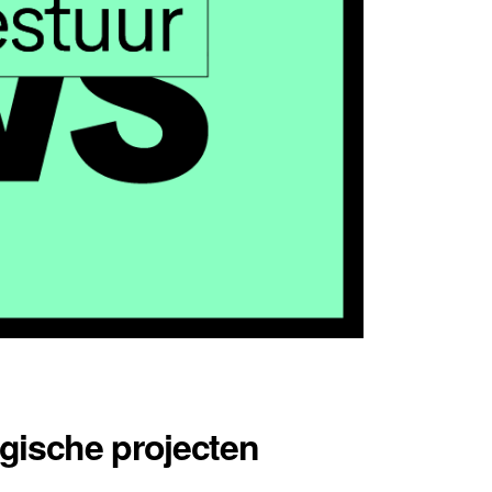
gische projecten