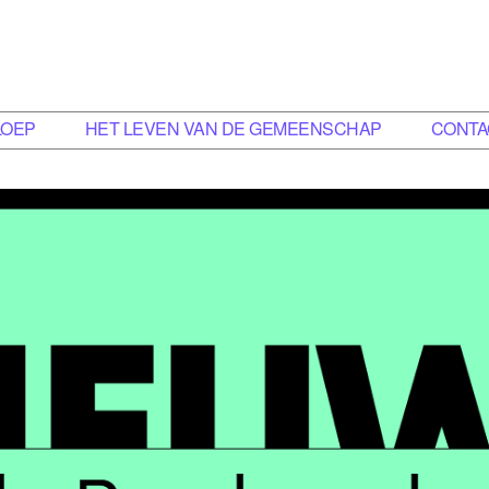
LOEP
HET LEVEN VAN DE GEMEENSCHAP
CONTA