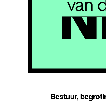
Bestuur, begrot