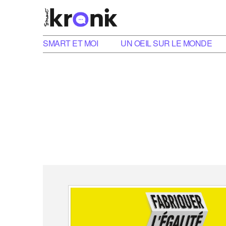
SMART ET MOI
UN OEIL SUR LE MONDE