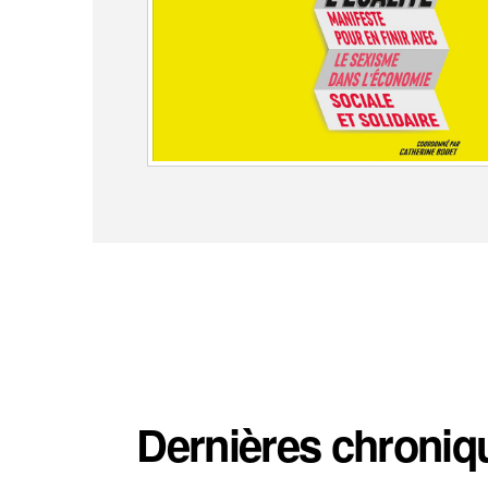
Dernières chroniq