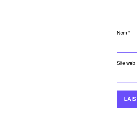
Nom
*
Site web