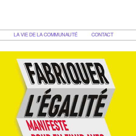
E
LA VIE DE LA COMMUNAUTÉ
CONTACT