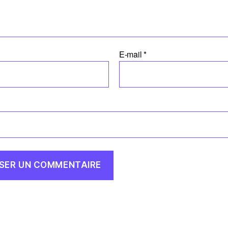
E-mail
*