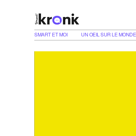
SMART ET MOI
UN OEIL SUR LE MOND