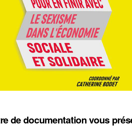
tre de documentation vous prés