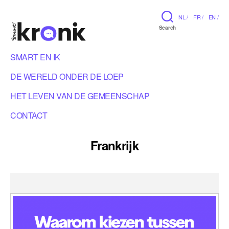
NL /
FR /
EN /
Search
SMART EN IK
DE WERELD ONDER DE LOEP
HET LEVEN VAN DE GEMEENSCHAP
CONTACT
Frankrijk