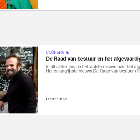
COÖPERATIE
De Raad van bestuur en het afgevaardi
In dit artikel lees je het laatste nieuws over het 
Het belangrijkste nieuws De Raad van bestuur (
Le 23-11-2023