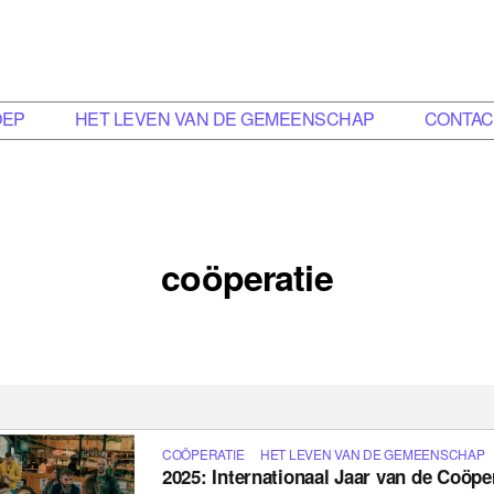
OEP
HET LEVEN VAN DE GEMEENSCHAP
CONTAC
coöperatie
COÖPERATIE
HET LEVEN VAN DE GEMEENSCHAP
2025: Internationaal Jaar van de Coöpe