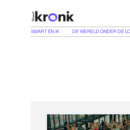
SMART EN IK
DE WERELD ONDER DE L