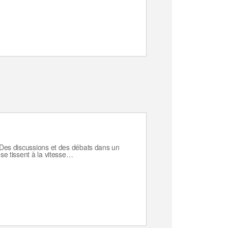
. Des discussions et des débats dans un
 se tissent à la vitesse…