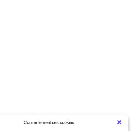
Consentement des cookies