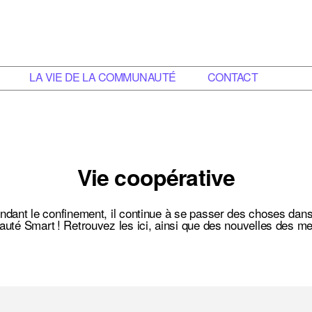
LA VIE DE LA COMMUNAUTÉ
CONTACT
Vie coopérative
ndant le confinement, il continue à se passer des choses dans
té Smart ! Retrouvez les ici, ainsi que des nouvelles des