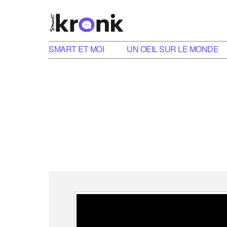
SMART ET MOI
UN OEIL SUR LE MONDE