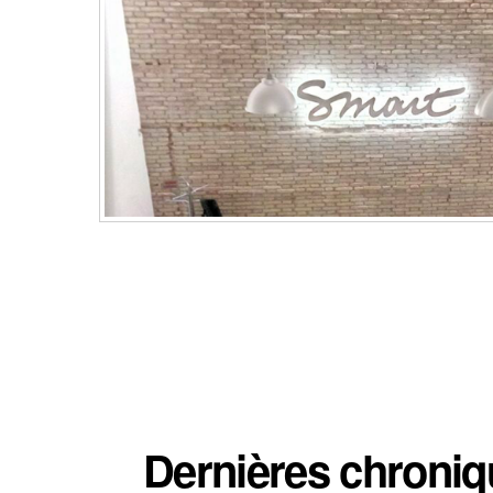
Dernières chroni