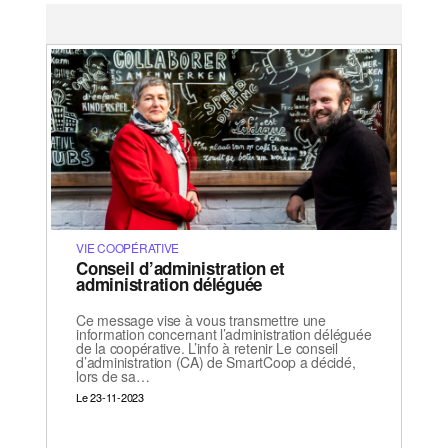
VIE COOPÉRATIVE
Conseil d’administration et
administration déléguée
Ce message vise à vous transmettre une
information concernant l’administration déléguée
de la coopérative. L’info à retenir Le conseil
d’administration (CA) de SmartCoop a décidé,
lors de sa…
Le 23-11-2023