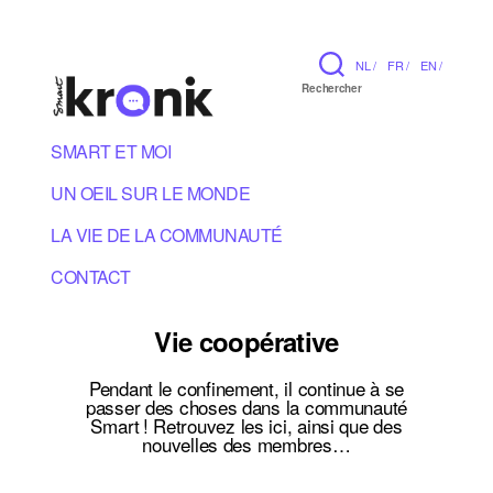
NL /
FR /
EN /
Rechercher
SMART ET MOI
UN OEIL SUR LE MONDE
LA VIE DE LA COMMUNAUTÉ
CONTACT
Vie coopérative
Pendant le confinement, il continue à se
passer des choses dans la communauté
Smart ! Retrouvez les ici, ainsi que des
nouvelles des membres…