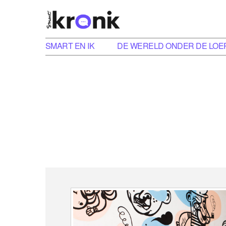
SMART EN IK
DE WERELD ONDER DE LOE