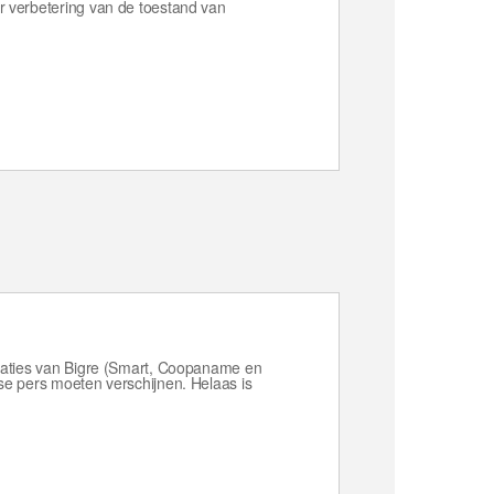
r verbetering van de toestand van
isaties van Bigre (Smart, Coopaname en
se pers moeten verschijnen. Helaas is